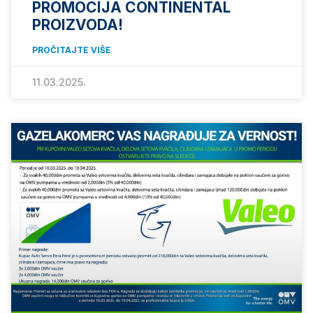
PROMOCIJA CONTINENTAL
PROIZVODA!
PROČITAJTE VIŠE
11.03.2025.