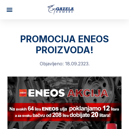
PROMOCIJA ENEOS
PROIZVODA!
Objavljeno:
18.09.2323.